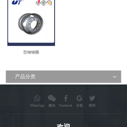
型钢钢圈
产品分类
WhatsApp
微信
Facebook
谷歌
推特