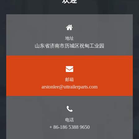
欢迎
地址
山东省济南市历城区祝甸工业园
邮箱
arstonlee@uttrailerparts.com
电话
+ 86-186 5388 9650