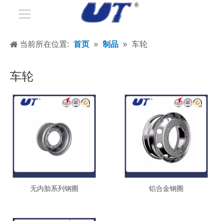
当前所在位置:
首页
»
制品
»
车轮
车轮
无内胎系列钢圈
铝合金钢圈