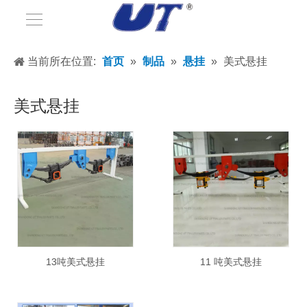
当前所在位置:
首页
»
制品
»
悬挂
»
美式悬挂
美式悬挂
13吨美式悬挂
11 吨美式悬挂