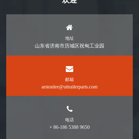
欢迎
地址
山东省济南市历城区祝甸工业园
邮箱
arstonlee@uttrailerparts.com
电话
+ 86-186 5388 9650