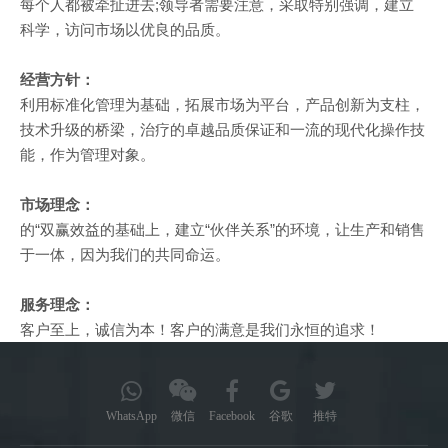
每个人都被牵扯进去;领导者需要注意，采取特别强调，建立
科学，访问市场以优良的品质。
经营方针：
利用标准化管理为基础，拓展市场为平台，产品创新为支柱，
技术升级的桥梁，治疗的卓越品质保证和一流的现代化操作技
能，作为管理对象。
市场理念：
的“双赢效益的基础上，建立“伙伴关系”的环境，让生产和销售
于一体，因为我们的共同命运。
服务理念：
客户至上，诚信为本！客户的满意是我们永恒的追求！
WhatsApp
微信
Facebook
谷歌
推特