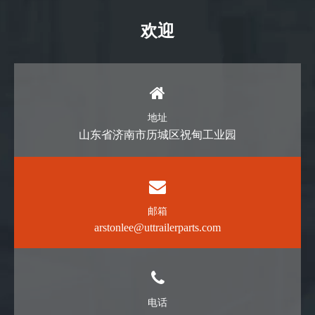
欢迎
地址
山东省济南市历城区祝甸工业园
邮箱
arstonlee@uttrailerparts.com
电话