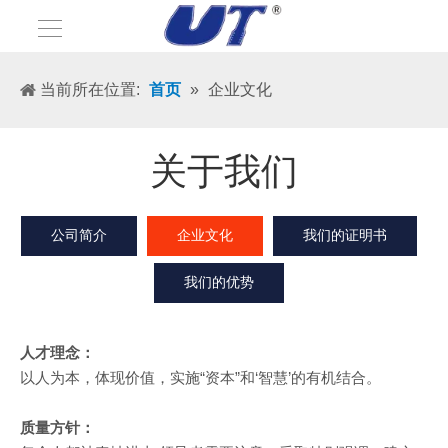
当前所在位置:
首页
»
企业文化
关于我们
公司简介
企业文化
我们的证明书
我们的优势
人才理念：
以人为本，体现价值，实施“资本”和‘智慧’的有机结合。
质量方针：