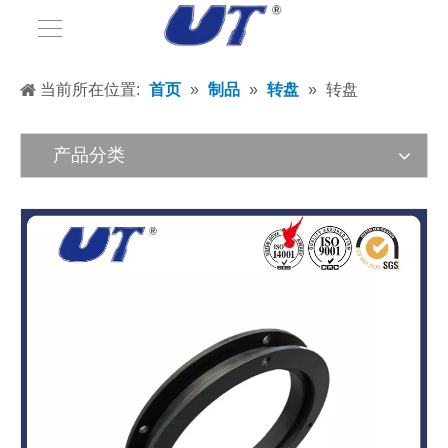
当前所在位置:
首页
»
制品
»
转盘
»
转盘
产品分类