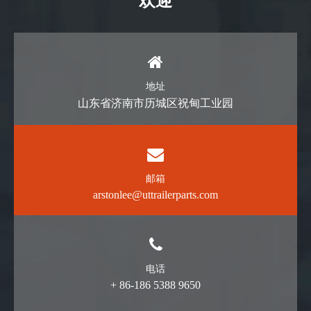
欢迎
地址
山东省济南市历城区祝甸工业园
邮箱
arstonlee@uttrailerparts.com
电话
+ 86-186 5388 9650