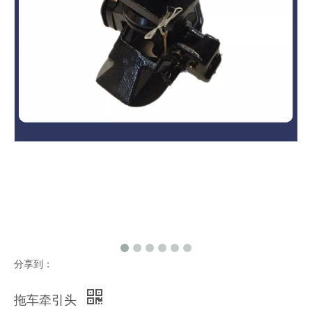
分享到：
拖车牵引头