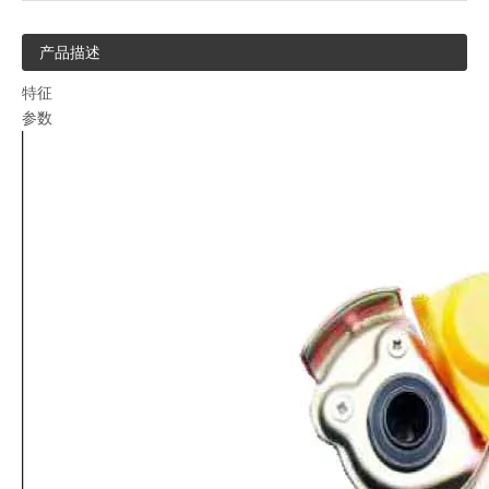
产品描述
特征
参数