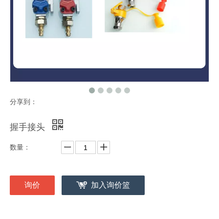
分享到：
握手接头
数量：
询价
加入询价篮