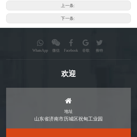
上一条:
下一条:
WhatsApp
微信
Facebook
谷歌
推特
欢迎
地址
山东省济南市历城区祝甸工业园