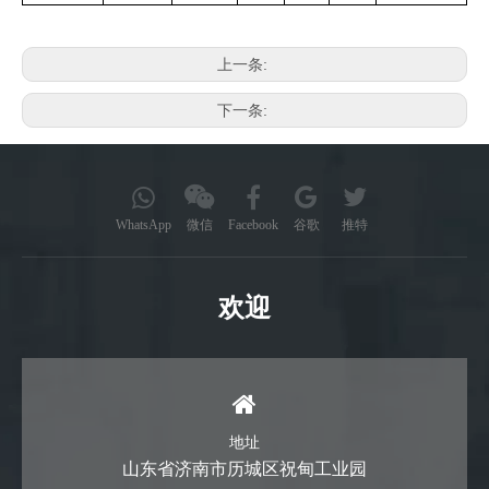
上一条:
下一条:
WhatsApp
微信
Facebook
谷歌
推特
欢迎
地址
山东省济南市历城区祝甸工业园